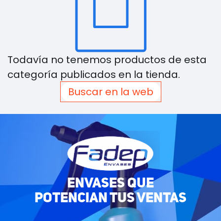
Todavía no tenemos productos de esta
categoría publicados en la tienda.
Buscar en la web
ENVASES QUE
POTENCIAN TUS VENTAS