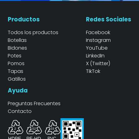
Productos
Redes Sociales
Todos los productos
Facebook
Botellas
Instagram
Bidones
YouTube
Potes
LinkedIn
Pomos
X (Twitter)
Tapas
TikTok
Gatillos
Ayuda
Preguntas Frecuentes
Contacto